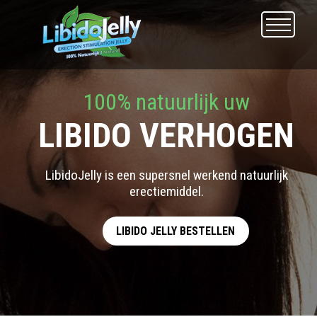
100% natuurlijk uw
LIBIDO VERHOGEN
LibidoJelly is een supersnel werkend natuurlijk
erectiemiddel.
LIBIDO JELLY BESTELLEN