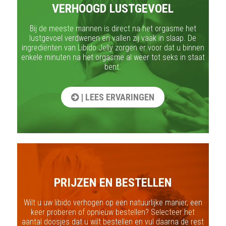
VERHOOGD LUSTGEVOEL
Bij de meeste mannen is direct na het orgasme het
lustgevoel verdwenen en vallen zij vaak in slaap. De
ingrediënten van Libido Jelly zorgen er voor dat u binnen
enkele minuten na het orgasme al weer tot seks in staat
bent.
| LEES ERVARINGEN
PRIJZEN EN BESTELLEN
Wilt u uw libido verhogen op een natuurlijke manier, een
keer proberen of opnieuw bestellen? Selecteer het
aantal doosjes dat u wilt bestellen en vul daarna de rest