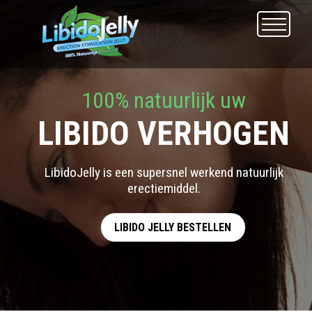
100% natuurlijk uw
LIBIDO VERHOGEN
LibidoJelly is een supersnel werkend natuurlijk
erectiemiddel.
LIBIDO JELLY BESTELLEN