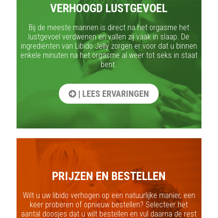
VERHOOGD LUSTGEVOEL
Bij de meeste mannen is direct na het orgasme het
lustgevoel verdwenen en vallen zij vaak in slaap. De
ingrediënten van Libido Jelly zorgen er voor dat u binnen
enkele minuten na het orgasme al weer tot seks in staat
bent.
| LEES ERVARINGEN
PRIJZEN EN BESTELLEN
Wilt u uw libido verhogen op een natuurlijke manier, een
keer proberen of opnieuw bestellen? Selecteer het
aantal doosjes dat u wilt bestellen en vul daarna de rest